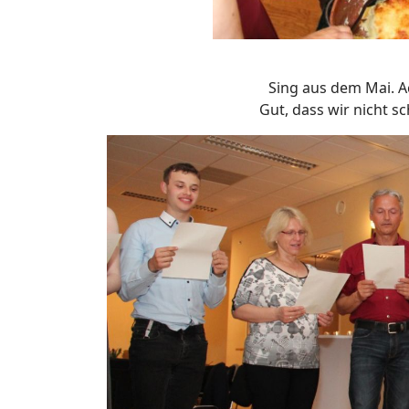
Sing
aus dem Mai. Ac
Gut, dass wir nicht sc