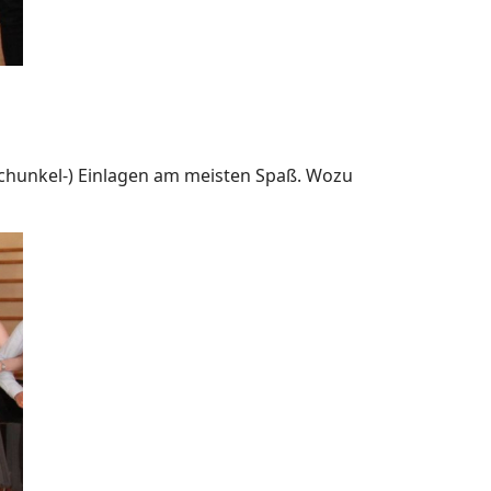
(Schunkel-) Einlagen am meisten Spaß. Wozu