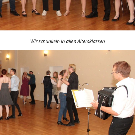
Wir schunkeln in allen Altersklassen