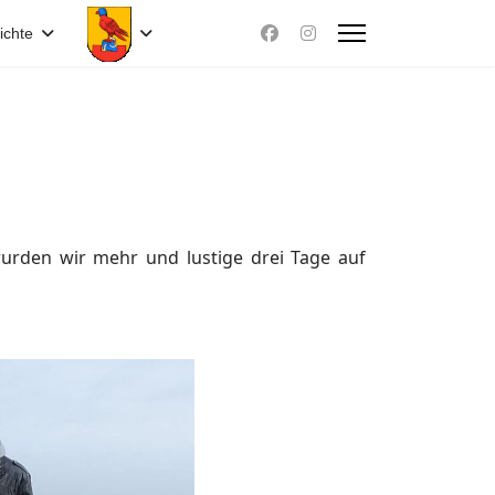
ichte
wurden wir mehr und lustige drei Tage auf