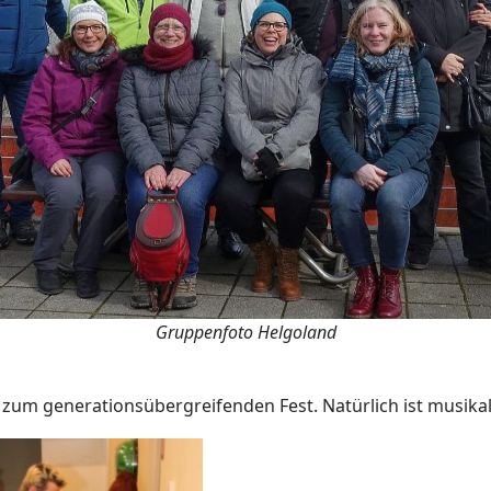
Gruppenfoto Helgoland
 zum generationsübergreifenden Fest. Natürlich ist musikali