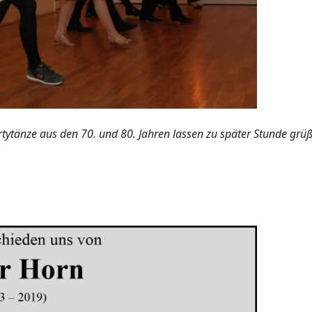
tytänze aus den 70. und 80. Jahren lassen zu später Stunde grü