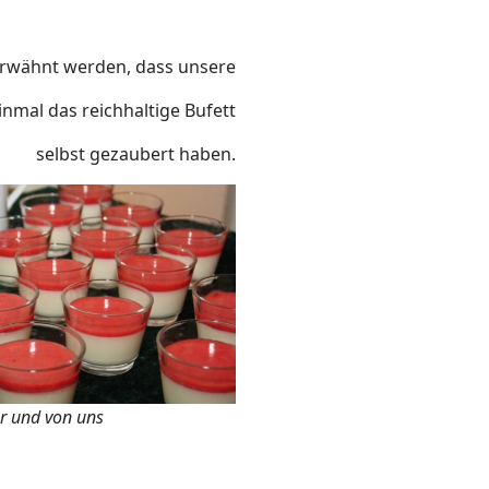
erwähnt werden, dass unsere
inmal das reichhaltige Bufett
selbst gezaubert haben.
r und von uns