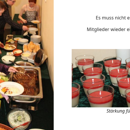
Es muss nicht 
Mitglieder wieder e
Stärkung fü