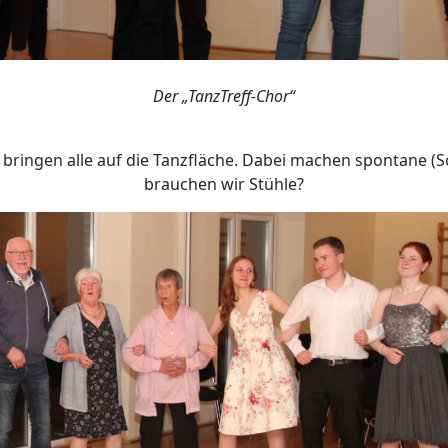
Der „TanzTreff-Chor“
n bringen alle auf die Tanzfläche. Dabei machen spontane 
brauchen wir Stühle?