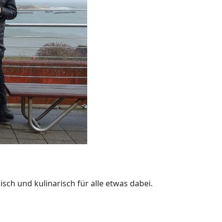
sch und kulinarisch für alle etwas dabei.