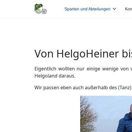
Sparten und Abteilungen
Kon
Von HelgoHeiner bi
Eigentlich wollten nur einige wenige von
Helgoland
daraus.
Wir passen eben auch außerhalb des (Tanz