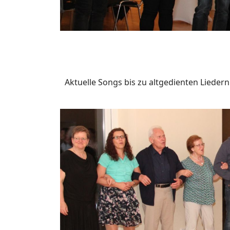
Aktuelle Songs bis zu altgedienten Lieder