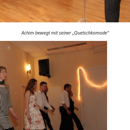
Achim bewegt mit seiner „Quetschkomode“